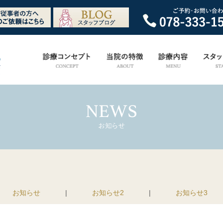
お知らせ
|
お知らせ2
|
お知らせ3