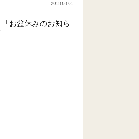
2018.08.01
 「お盆休みのお知ら
☆