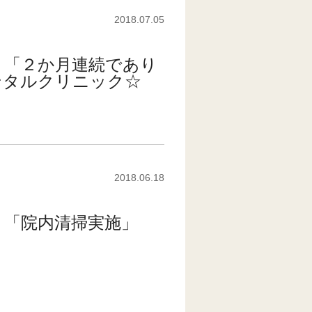
2018.07.05
 「２か月連続であり
ンタルクリニック☆
2018.06.18
 「院内清掃実施」