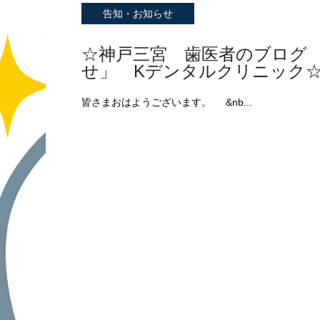
告知・お知らせ
☆神戸三宮 歯医者のブログ
せ」 Kデンタルクリニック
皆さまおはようございます。 &nb...