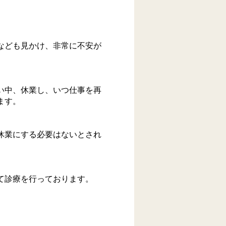
なども見かけ、非常に不安が
い中、休業し、いつ仕事を再
ます。
休業にする必要はないとされ
て診療を行っております。