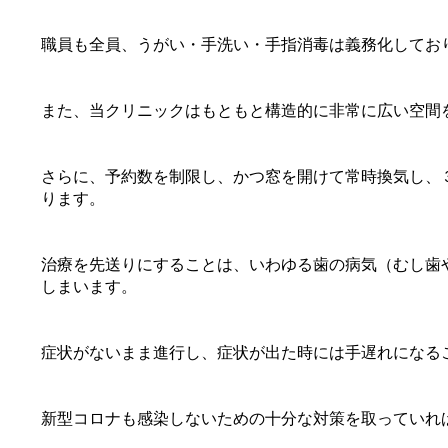
職員も全員、うがい・手洗い・手指消毒は義務化してお
また、当クリニックはもともと構造的に非常に広い空間
さらに、予約数を制限し、かつ窓を開けて常時換気し、
ります。
治療を先送りにすることは、いわゆる歯の病気（むし歯
しまいます。
症状がないまま進行し、症状が出た時には手遅れになる
新型コロナも感染しないための十分な対策を取っていれ