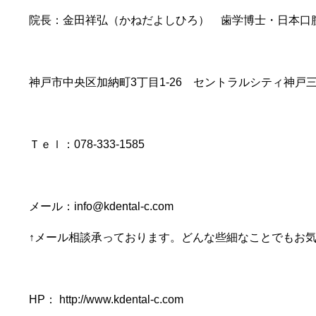
院長：金田祥弘（かねだよしひろ） 歯学博士・日本口
神戸市中央区加納町3丁目1-26 セントラルシティ神戸
Ｔｅｌ：078-333-1585
メール：info@kdental-c.com
↑メール相談承っております。どんな些細なことでもお
HP： http://www.kdental-c.com