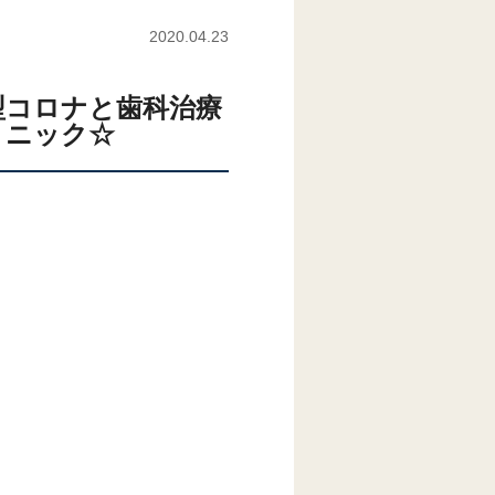
2020.04.23
型コロナと歯科治療
リニック☆