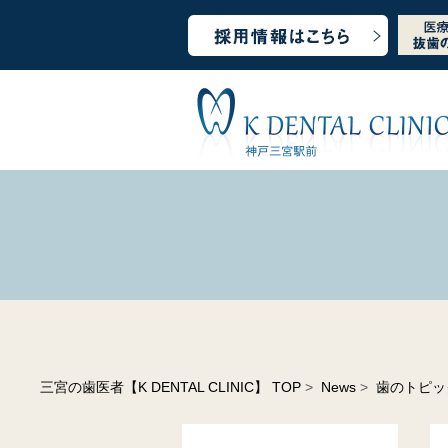
三宮の歯医者【K DENTAL CLINIC】 TOP
>
News
>
歯のトピッ