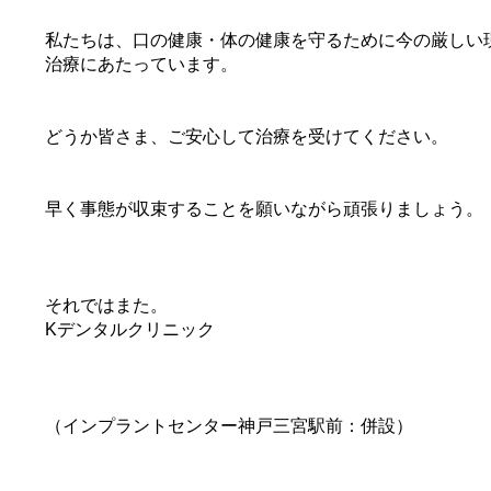
私たちは、口の健康・体の健康を守るために今の厳しい
治療にあたっています。
どうか皆さま、ご安心して治療を受けてください。
早く事態が収束することを願いながら頑張りましょう。
それではまた。
Kデンタルクリニック
（インプラントセンター神戸三宮駅前：併設）