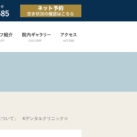
について」 Kデンタルクリニック☆