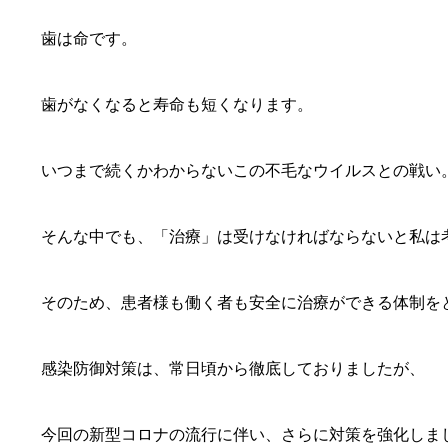
歯は命です。
歯がなくなると寿命も短くなります。
いつまで続くかわからないこの不毛なウイルスとの戦い
そんな中でも、「治療」は受けなければならないと私は
そのため、患者様も働く者も安全に治療ができる体制を
感染防御対策は、常日頃から徹底しておりましたが、
今回の新型コロナの流行に伴い、さらに対策を強化しま