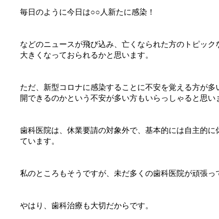
毎日のように今日は○○人新たに感染！
などのニュースが飛び込み、亡くなられた方のトピック
大きくなっておられるかと思います。
ただ、新型コロナに感染することに不安を覚える方が多
開できるのかという不安が多い方もいらっしゃると思い
歯科医院は、休業要請の対象外で、基本的には自主的に
ています。
私のところもそうですが、未だ多くの歯科医院が頑張っ
やはり、歯科治療も大切だからです。