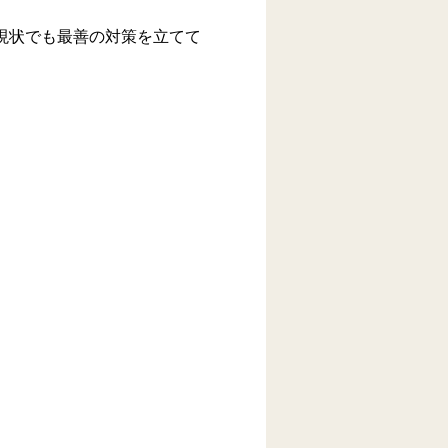
現状でも最善の対策を立てて